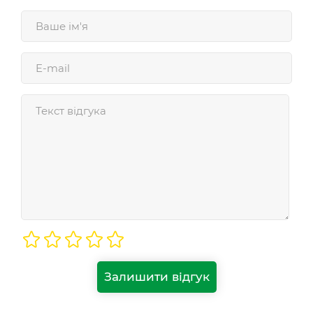
Залишити відгук