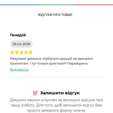
ВІДГУКИ ПРО ТОВАР
Генадій
29.04.2026
Результат дійсно є. Набагато кращій зв звичайні
прилипачі. І тут тільки оригінал!!! Перевірено.
Відповісти
Залишити відгук
Дякуємо нашим клієнтам за залишені відгуки про
нашу роботу. Для того, щоб залишити відгук Вам
просто заповніть форму нижче.