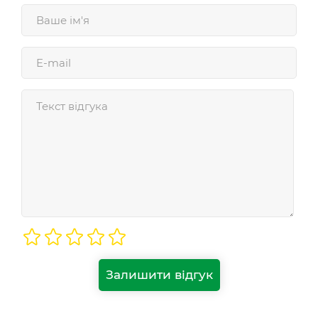
Залишити відгук