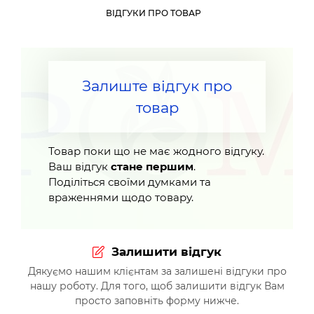
ВІДГУКИ ПРО ТОВАР
Залиште відгук про
товар
Товар поки що не має жодного відгуку.
Ваш відгук
стане першим
.
Поділіться своїми думками та
враженнями щодо товару.
Залишити відгук
Дякуємо нашим клієнтам за залишені відгуки про
нашу роботу. Для того, щоб залишити відгук Вам
просто заповніть форму нижче.