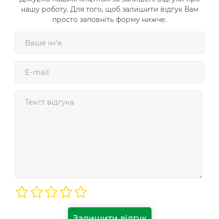
нашу роботу. Для того, щоб залишити відгук Вам
просто заповніть форму нижче.
Залишити відгук